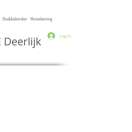
Duikkalender
Verzekering
Log In
 Deerlijk