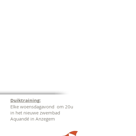
Duiktraining:
Elke woensdagavond om 20u
in het nieuwe zwembad
Aquandé in Anzegem