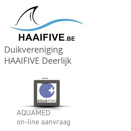
Duikvereniging
HAAIFIVE Deerlijk
AQUAMED
on-line aanvraag