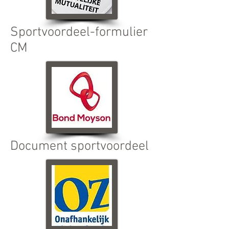
Sportvoordeel-formulier
CM
Document sportvoordeel